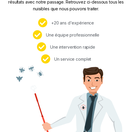
résultats avec notre passage. Retrouvez ci-dessous tous les
nuisibles que nous pouvons traiter.
+20 ans d'expérience
Une équipe professionnelle
Une intervention rapide
Un service complet