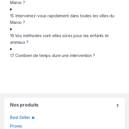
Maroc ?
15. Intervenez-vous rapidement dans toutes les villes du
Maroc ?
16.Vos méthodes sont-elles sûres pour les enfants et
animaux ?
17. Combien de temps dure une intervention ?
Nos produits
Best Seller 🔥
Promo