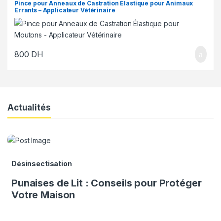
Pince pour Anneaux de Castration Élastique pour Animaux
Errants – Applicateur Vétérinaire
800
DH
Actualités
Désinsectisation
Punaises de Lit : Conseils pour Protéger
Votre Maison