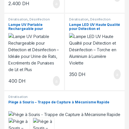
2.400
DH
Dératisation
,
Désinfection
Dératisation
,
Désinfection
Lampe UV Portable
Lampe LED UV Haute Qualité
Rechargeable pour
pour Détection et
Détection et Désinfection –
Désinfection – Torche en
Idéale pour Urine de Rats,
Aluminium à Lumière
Excréments de Punaises de
Violette
Lit et Plus
350
DH
400
DH
Dératisation
Piège à Souris – Trappe de Capture à Mécanisme Rapide