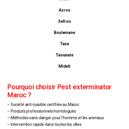
Azrou
Sefrou
Boulemane
Taza
Taounate
Midelt
Pourquoi choisir Pest exterminator
Maroc ?
– Société anti nuisible certifiée au Maroc
– Produits professionnels homologués
– Méthodes sans danger pour l’homme et les animaux
– Intervention rapide dans toutes les villes