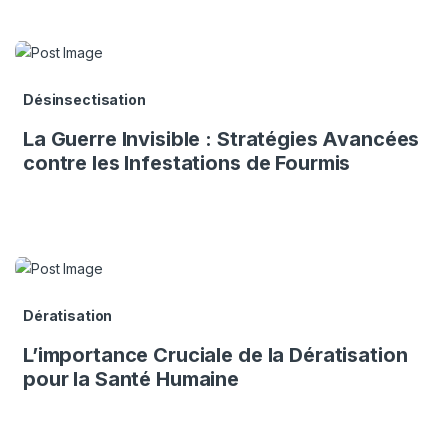
Désinsectisation
La Guerre Invisible : Stratégies Avancées
contre les Infestations de Fourmis
Dératisation
L’importance Cruciale de la Dératisation
pour la Santé Humaine