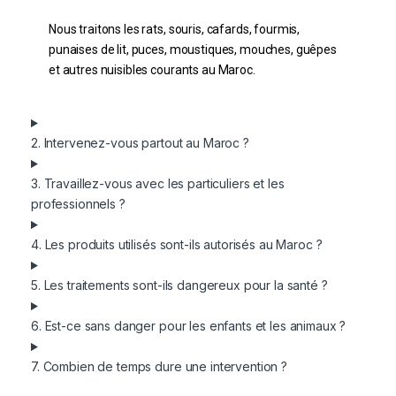
Nous traitons les rats, souris, cafards, fourmis,
punaises de lit, puces, moustiques, mouches, guêpes
et autres nuisibles courants au Maroc.
2. Intervenez-vous partout au Maroc ?
3. Travaillez-vous avec les particuliers et les
professionnels ?
4. Les produits utilisés sont-ils autorisés au Maroc ?
5. Les traitements sont-ils dangereux pour la santé ?
6. Est-ce sans danger pour les enfants et les animaux ?
7. Combien de temps dure une intervention ?