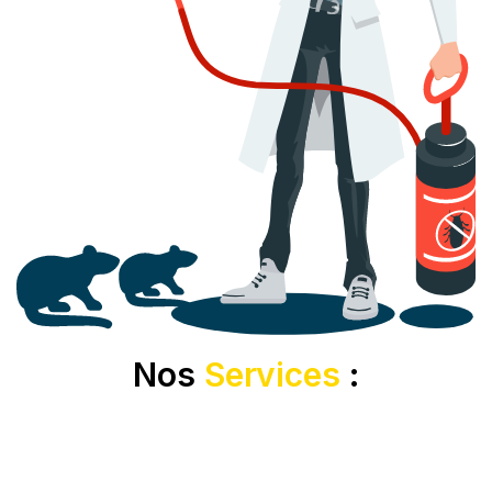
Nos
Services
: