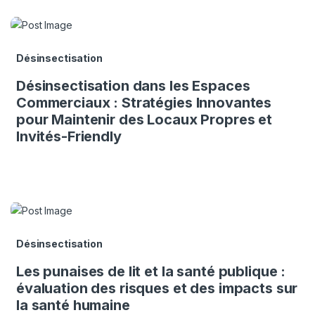
Désinsectisation
Désinsectisation dans les Espaces
Commerciaux : Stratégies Innovantes
pour Maintenir des Locaux Propres et
Invités-Friendly
Désinsectisation
Les punaises de lit et la santé publique :
évaluation des risques et des impacts sur
la santé humaine