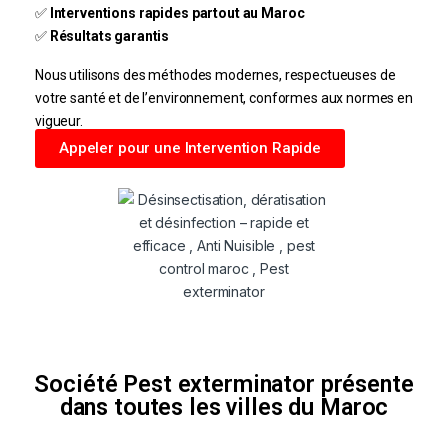
✅
Interventions rapides partout au Maroc
✅
Résultats garantis
Nous utilisons des méthodes modernes, respectueuses de
votre santé et de l’environnement, conformes aux normes en
vigueur.
Appeler pour une Intervention Rapide
Société Pest exterminator présente
dans toutes les villes du Maroc