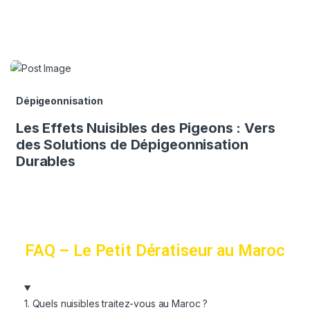
Dépigeonnisation
Les Effets Nuisibles des Pigeons : Vers
des Solutions de Dépigeonnisation
Durables
FAQ – Le Petit Dératiseur au Maroc
1. Quels nuisibles traitez-vous au Maroc ?