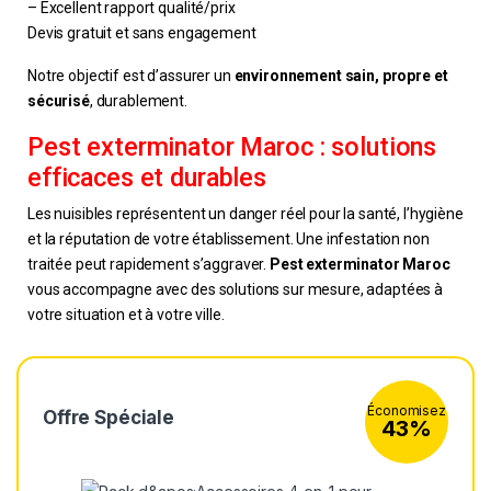
– Excellent rapport qualité/prix
Devis gratuit et sans engagement
Notre objectif est d’assurer un
environnement sain, propre et
sécurisé
, durablement.
Pest exterminator Maroc : solutions
efficaces et durables
Les nuisibles représentent un danger réel pour la santé, l’hygiène
et la réputation de votre établissement. Une infestation non
traitée peut rapidement s’aggraver.
Pest exterminator Maroc
vous accompagne avec des solutions sur mesure, adaptées à
votre situation et à votre ville.
Économisez
Offre Spéciale
43%