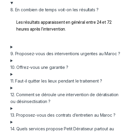
8. En combien de temps voit-on les résultats ?
Les résultats apparaissent en général entre 24 et 72
heures après l’intervention.
9. Proposez-vous des interventions urgentes au Maroc ?
10. Offrez-vous une garantie ?
11. Faut-il quitter les lieux pendant le traitement ?
12. Comment se déroule une intervention de dératisation
ou désinsectisation ?
13. Proposez-vous des contrats d’entretien au Maroc ?
14. Quels services propose Petit Dératiseur partout au