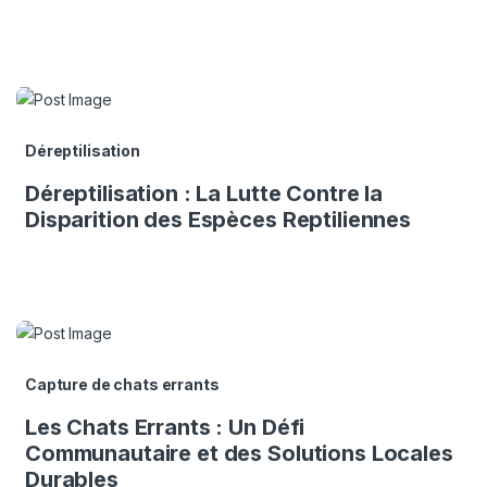
Déreptilisation
Déreptilisation : La Lutte Contre la
Disparition des Espèces Reptiliennes
Capture de chats errants
Les Chats Errants : Un Défi
Communautaire et des Solutions Locales
Durables