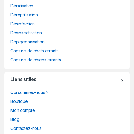
Dératisation
Déreptilisation
Désinfection
Désinsectisation
Dépigeonnisation
Capture de chats errants
Capture de chiens errants
Liens utiles
Qui sommes-nous ?
Boutique
Mon compte
Blog
Contactez-nous