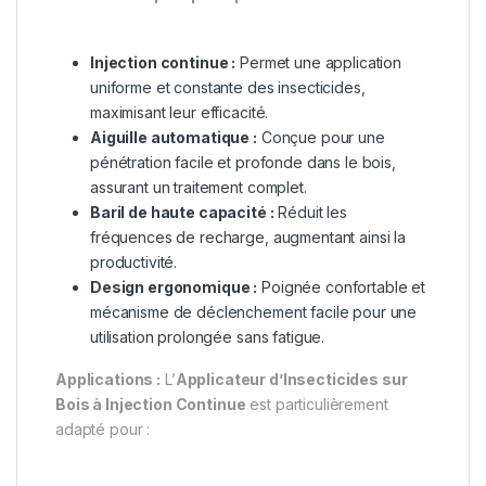
Injection continue :
Permet une application
uniforme et constante des insecticides,
maximisant leur efficacité.
Aiguille automatique :
Conçue pour une
pénétration facile et profonde dans le bois,
assurant un traitement complet.
Baril de haute capacité :
Réduit les
fréquences de recharge, augmentant ainsi la
productivité.
Design ergonomique :
Poignée confortable et
mécanisme de déclenchement facile pour une
utilisation prolongée sans fatigue.
Applications :
L’
Applicateur d’Insecticides sur
Bois à Injection Continue
est particulièrement
adapté pour :