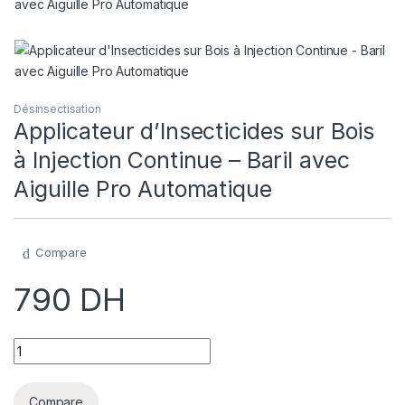
Désinsectisation
Applicateur d’Insecticides sur Bois
à Injection Continue – Baril avec
Aiguille Pro Automatique
Compare
790
DH
Applicateur d'Insecticides sur Bois à Injection Continue - Bar
Compare