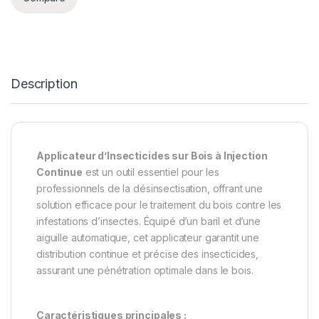
Description
Applicateur d’Insecticides sur Bois à Injection
Continue
est un outil essentiel pour les
professionnels de la désinsectisation, offrant une
solution efficace pour le traitement du bois contre les
infestations d’insectes. Équipé d’un baril et d’une
aiguille automatique, cet applicateur garantit une
distribution continue et précise des insecticides,
assurant une pénétration optimale dans le bois.
Caractéristiques principales :