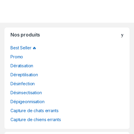
Nos produits
Best Seller 🔥
Promo
Dératisation
Déreptilisation
Désinfection
Désinsectisation
Dépigeonnisation
Capture de chats errants
Capture de chiens errants