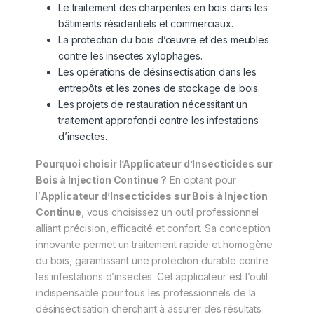
Le traitement des charpentes en bois dans les
bâtiments résidentiels et commerciaux.
La protection du bois d’œuvre et des meubles
contre les insectes xylophages.
Les opérations de désinsectisation dans les
entrepôts et les zones de stockage de bois.
Les projets de restauration nécessitant un
traitement approfondi contre les infestations
d’insectes.
Pourquoi choisir l’Applicateur d’Insecticides sur
Bois à Injection Continue ?
En optant pour
l’
Applicateur d’Insecticides sur Bois à Injection
Continue
, vous choisissez un outil professionnel
alliant précision, efficacité et confort. Sa conception
innovante permet un traitement rapide et homogène
du bois, garantissant une protection durable contre
les infestations d’insectes. Cet applicateur est l’outil
indispensable pour tous les professionnels de la
désinsectisation cherchant à assurer des résultats