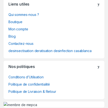
Liens utiles
Qui sommes-nous ?
Boutique
Mon compte
Blog
Contactez-nous
desinsectisation deratisation desinfection casablanca
Nos politiques
Conditions d’Utilisation
Politique de confidentialité
Politique de Livraison & Retour