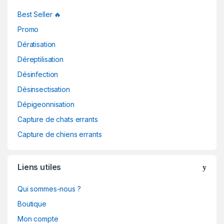
Best Seller 🔥
Promo
Dératisation
Déreptilisation
Désinfection
Désinsectisation
Dépigeonnisation
Capture de chats errants
Capture de chiens errants
Liens utiles
Qui sommes-nous ?
Boutique
Mon compte