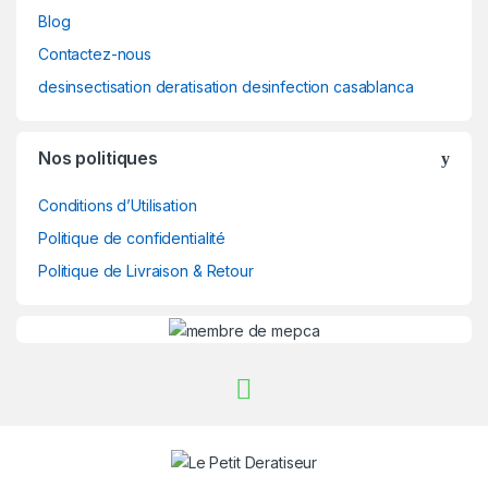
Blog
Contactez-nous
desinsectisation deratisation desinfection casablanca
Nos politiques
Conditions d’Utilisation
Politique de confidentialité
Politique de Livraison & Retour