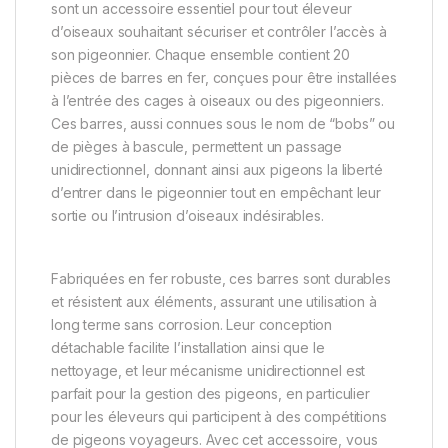
sont un accessoire essentiel pour tout éleveur
d’oiseaux souhaitant sécuriser et contrôler l’accès à
son pigeonnier. Chaque ensemble contient 20
pièces de barres en fer, conçues pour être installées
à l’entrée des cages à oiseaux ou des pigeonniers.
Ces barres, aussi connues sous le nom de “bobs” ou
de pièges à bascule, permettent un passage
unidirectionnel, donnant ainsi aux pigeons la liberté
d’entrer dans le pigeonnier tout en empêchant leur
sortie ou l’intrusion d’oiseaux indésirables.
Fabriquées en fer robuste, ces barres sont durables
et résistent aux éléments, assurant une utilisation à
long terme sans corrosion. Leur conception
détachable facilite l’installation ainsi que le
nettoyage, et leur mécanisme unidirectionnel est
parfait pour la gestion des pigeons, en particulier
pour les éleveurs qui participent à des compétitions
de pigeons voyageurs. Avec cet accessoire, vous