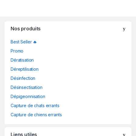
Nos produits
Best Seller 🔥
Promo
Dératisation
Déreptilisation
Désinfection
Désinsectisation
Dépigeonnisation
Capture de chats errants
Capture de chiens errants
Liens utiles