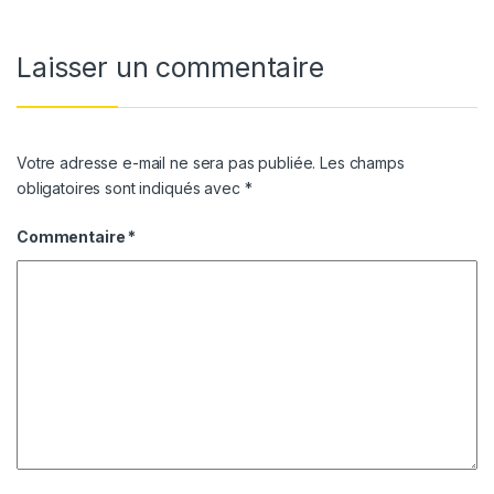
Laisser un commentaire
Votre adresse e-mail ne sera pas publiée.
Les champs
obligatoires sont indiqués avec
*
Commentaire
*