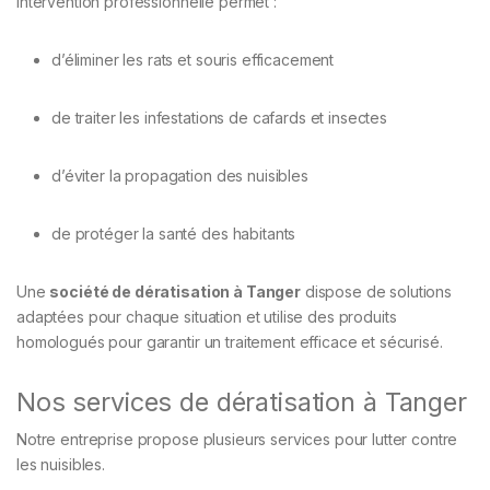
intervention professionnelle permet :
d’éliminer les rats et souris efficacement
de traiter les infestations de cafards et insectes
d’éviter la propagation des nuisibles
de protéger la santé des habitants
Une
société de dératisation à Tanger
dispose de solutions
adaptées pour chaque situation et utilise des produits
homologués pour garantir un traitement efficace et sécurisé.
Nos services de dératisation à Tanger
Notre entreprise propose plusieurs services pour lutter contre
les nuisibles.