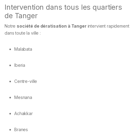
Intervention dans tous les quartiers
de Tanger
Notre
société de dératisation à Tanger
intervient rapidement
dans toute la ville :
Malabata
Iberia
Centre-ville
Mesnana
Achakkar
Branes