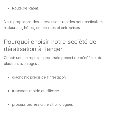
Route de Rabat
Nous proposons des interventions rapides pour particuliers,
restaurants, hôtels, commerces et entreprises.
Pourquoi choisir notre société de
dératisation à Tanger
Choisir une entreprise spécialisée permet de bénéficier de
plusieurs avantages :
diagnostic précis de l’infestation
traitement rapide et efficace
produits professionnels homologués