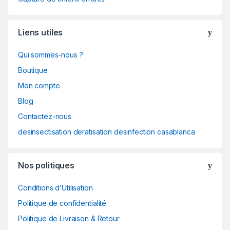
Liens utiles
Qui sommes-nous ?
Boutique
Mon compte
Blog
Contactez-nous
desinsectisation deratisation desinfection casablanca
Nos politiques
Conditions d’Utilisation
Politique de confidentialité
Politique de Livraison & Retour