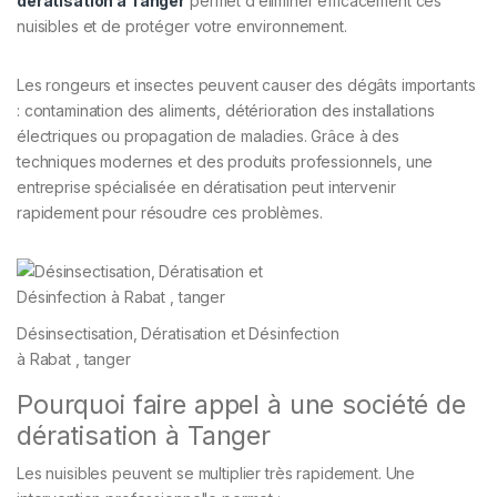
dératisation à Tanger
permet d’éliminer efficacement ces
nuisibles et de protéger votre environnement.
Les rongeurs et insectes peuvent causer des dégâts importants
: contamination des aliments, détérioration des installations
électriques ou propagation de maladies. Grâce à des
techniques modernes et des produits professionnels, une
entreprise spécialisée en dératisation peut intervenir
rapidement pour résoudre ces problèmes.
Désinsectisation, Dératisation et Désinfection
à Rabat , tanger
Pourquoi faire appel à une société de
dératisation à Tanger
Les nuisibles peuvent se multiplier très rapidement. Une