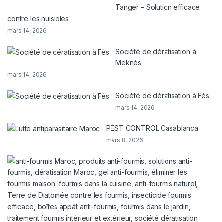
Tanger – Solution efficace
contre les nuisibles
mars 14, 2026
Société de dératisation à
Meknès
mars 14, 2026
Société de dératisation à Fès
mars 14, 2026
PEST CONTROL Casablanca
mars 8, 2026