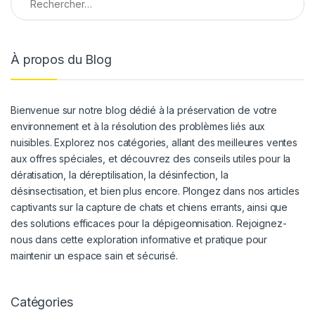
À propos du Blog
Bienvenue sur notre blog dédié à la préservation de votre
environnement et à la résolution des problèmes liés aux
nuisibles. Explorez nos catégories, allant des meilleures ventes
aux offres spéciales, et découvrez des conseils utiles pour la
dératisation, la déreptilisation, la désinfection, la
désinsectisation, et bien plus encore. Plongez dans nos articles
captivants sur la capture de chats et chiens errants, ainsi que
des solutions efficaces pour la dépigeonnisation. Rejoignez-
nous dans cette exploration informative et pratique pour
maintenir un espace sain et sécurisé.
Catégories