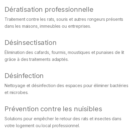
Dératisation professionnelle
Traitement contre les rats, souris et autres rongeurs présents
dans les maisons, immeubles ou entreprises.
Désinsectisation
Élimination des cafards, fourmis, moustiques et punaises de lit
grâce à des traitements adaptés.
Désinfection
Nettoyage et désinfection des espaces pour éliminer bactéries
et microbes.
Prévention contre les nuisibles
Solutions pour empêcher le retour des rats et insectes dans
votre logement ou local professionnel.