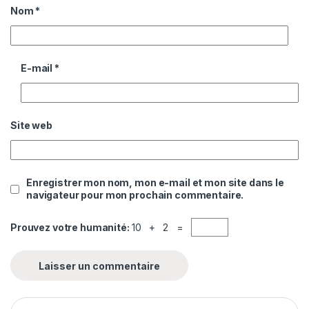
Nom
*
E-mail
*
Site web
Enregistrer mon nom, mon e-mail et mon site dans le
navigateur pour mon prochain commentaire.
Prouvez votre humanité:
10 + 2 =
Rechercher :