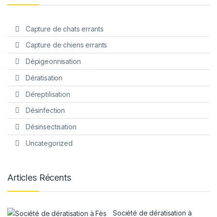
Capture de chats errants
Capture de chiens errants
Dépigeonnisation
Dératisation
Déreptilisation
Désinfection
Désinsectisation
Uncategorized
Articles Récents
Société de dératisation à