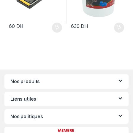
60
DH
630
DH
Nos produits
Liens utiles
Nos politiques