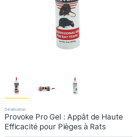
Dératisation
Provoke Pro Gel : Appât de Haute
Efficacité pour Pièges à Rats