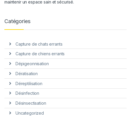
maintenir un espace sain et sécurisé.
Catégories
Capture de chats errants
Capture de chiens errants
Dépigeonnisation
Dératisation
Déreptilisation
Désinfection
Désinsectisation
Uncategorized