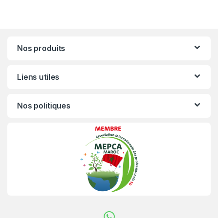
Nos produits
Liens utiles
Nos politiques