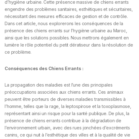
d’hygiène urbaine. Cette présence massive de chiens errants
engendre des problèmes sanitaires, esthétiques et sécuritaires,
nécessitant des mesures efficaces de gestion et de contrôle.
Dans cet article, nous explorerons les conséquences de la
présence des chiens errants sur l’hygiène urbaine au Maroc,
ainsi que les solutions possibles. Nous mettrons également en
lumière le rôle potentiel du petit dératiseur dans la résolution de
ce problème.
Conséquences des Chiens Errants :
La propagation des maladies est l’une des principales
préoccupations associées aux chiens errants. Ces animaux
peuvent être porteurs de diverses maladies transmissibles à
l’homme, telles que la rage, la leptospirose et la toxoplasmose,
représentant ainsi un risque pour la santé publique. De plus, la
présence de chiens errants contribue à la dégradation de
l’environnement urbain, avec des rues jonchées d’excréments
canins, ce qui nuit à l’esthétique des villes et à la qualité de vie