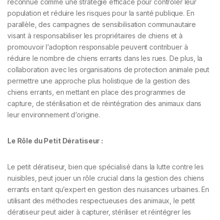
reconnue comme une stratégie efficace pour contrôler leur
population et réduire les risques pour la santé publique. En
parallèle, des campagnes de sensibilisation communautaire
visant à responsabiliser les propriétaires de chiens et à
promouvoir l’adoption responsable peuvent contribuer à
réduire le nombre de chiens errants dans les rues. De plus, la
collaboration avec les organisations de protection animale peut
permettre une approche plus holistique de la gestion des
chiens errants, en mettant en place des programmes de
capture, de stérilisation et de réintégration des animaux dans
leur environnement d’origine.
Le Rôle du Petit Dératiseur :
Le petit dératiseur, bien que spécialisé dans la lutte contre les
nuisibles, peut jouer un rôle crucial dans la gestion des chiens
errants en tant qu’expert en gestion des nuisances urbaines. En
utilisant des méthodes respectueuses des animaux, le petit
dératiseur peut aider à capturer, stériliser et réintégrer les