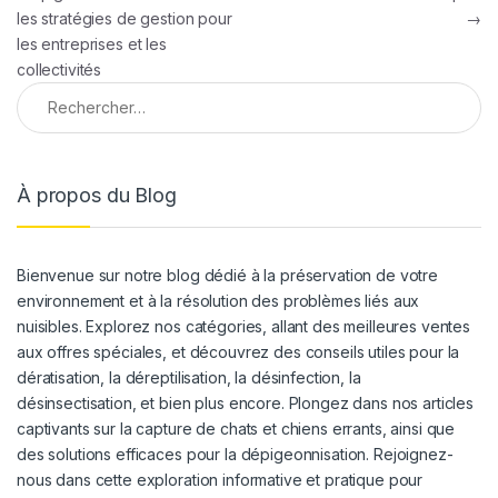
les stratégies de gestion pour
→
les entreprises et les
collectivités
Rechercher :
À propos du Blog
Bienvenue sur notre blog dédié à la préservation de votre
environnement et à la résolution des problèmes liés aux
nuisibles. Explorez nos catégories, allant des meilleures ventes
aux offres spéciales, et découvrez des conseils utiles pour la
dératisation, la déreptilisation, la désinfection, la
désinsectisation, et bien plus encore. Plongez dans nos articles
captivants sur la capture de chats et chiens errants, ainsi que
des solutions efficaces pour la dépigeonnisation. Rejoignez-
nous dans cette exploration informative et pratique pour