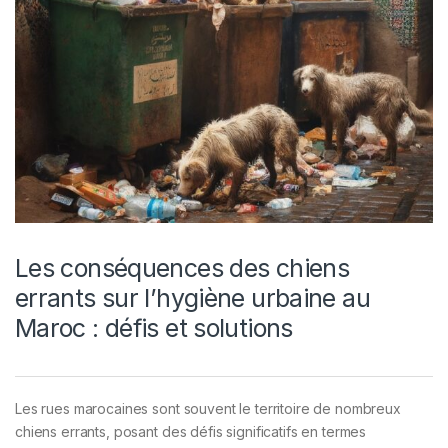
Les conséquences des chiens
errants sur l’hygiène urbaine au
Maroc : défis et solutions
Les rues marocaines sont souvent le territoire de nombreux
chiens errants, posant des défis significatifs en termes