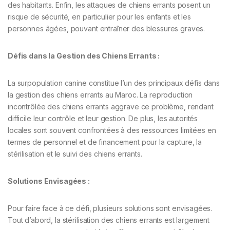
des habitants. Enfin, les attaques de chiens errants posent un
risque de sécurité, en particulier pour les enfants et les
personnes âgées, pouvant entraîner des blessures graves.
Défis dans la Gestion des Chiens Errants :
La surpopulation canine constitue l’un des principaux défis dans
la gestion des chiens errants au Maroc. La reproduction
incontrôlée des chiens errants aggrave ce problème, rendant
difficile leur contrôle et leur gestion. De plus, les autorités
locales sont souvent confrontées à des ressources limitées en
termes de personnel et de financement pour la capture, la
stérilisation et le suivi des chiens errants.
Solutions Envisagées :
Pour faire face à ce défi, plusieurs solutions sont envisagées.
Tout d’abord, la stérilisation des chiens errants est largement