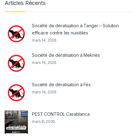
Articles Récents
Société de dératisation à Tanger – Solution
efficace contre les nuisibles
mars 14, 2026
Société de dératisation à Meknès
mars 14, 2026
Société de dératisation à Fès
mars 14, 2026
PEST CONTROL Casablanca
mars 8, 2026