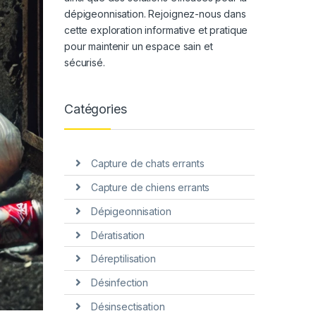
dépigeonnisation. Rejoignez-nous dans
cette exploration informative et pratique
pour maintenir un espace sain et
sécurisé.
Catégories
Capture de chats errants
Capture de chiens errants
Dépigeonnisation
Dératisation
Déreptilisation
Désinfection
Désinsectisation