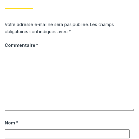
Votre adresse e-mail ne sera pas publiée.
Les champs
obligatoires sont indiqués avec
*
Commentaire
*
Nom
*