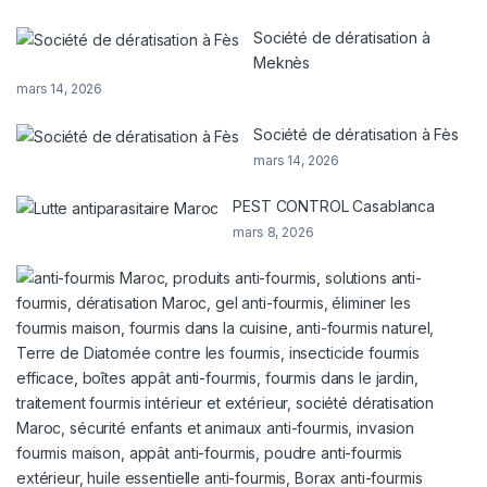
Société de dératisation à
Meknès
mars 14, 2026
Société de dératisation à Fès
mars 14, 2026
PEST CONTROL Casablanca
mars 8, 2026