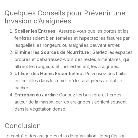
Quelques Conseils pour Prévenir une
Invasion d’Araignées
Sceller les Entrées
: Assurez-vous que les portes et les
fenêtres soient bien fermées et inspectez les fissures par
lesquelles les rongeurs ou araignées peuvent entrer.
Éliminer les Sources de Nourriture
: Gardez les espaces
propres et débarrassez-vous des restes alimentaires, qui
attirent les rongeurs et, indirectement, les araignées.
Utiliser des Huiles Essentielles
: Pulvérisez des huiles
essentielles dans les coins où les araignées aiment se
cacher.
Entretien du Jardin
: Coupez les buissons et herbes
autour de la maison, car les araignées s’abritent souvent
dans la végétation dense.
Conclusion
Le contrôle des araignées et la décafarisation , lorsqu’ils sont