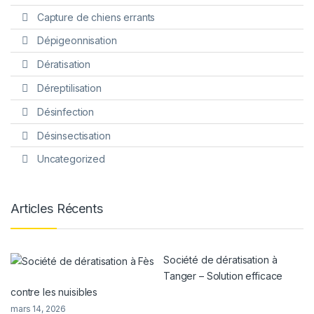
Capture de chiens errants
Dépigeonnisation
Dératisation
Déreptilisation
Désinfection
Désinsectisation
Uncategorized
Articles Récents
Société de dératisation à
Tanger – Solution efficace
contre les nuisibles
mars 14, 2026