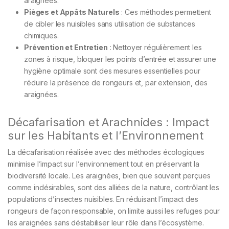
araignées.
Pièges et Appâts Naturels
: Ces méthodes permettent
de cibler les nuisibles sans utilisation de substances
chimiques.
Prévention et Entretien
: Nettoyer régulièrement les
zones à risque, bloquer les points d’entrée et assurer une
hygiène optimale sont des mesures essentielles pour
réduire la présence de rongeurs et, par extension, des
araignées.
Décafarisation et Arachnides : Impact
sur les Habitants et l’Environnement
La décafarisation réalisée avec des méthodes écologiques
minimise l’impact sur l’environnement tout en préservant la
biodiversité locale. Les araignées, bien que souvent perçues
comme indésirables, sont des alliées de la nature, contrôlant les
populations d’insectes nuisibles. En réduisant l’impact des
rongeurs de façon responsable, on limite aussi les refuges pour
les araignées sans déstabiliser leur rôle dans l’écosystème.