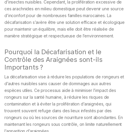
d’insectes nuisibles. Cependant, la prolifération excessive de
ces arachnides en milieu domestique peut devenir une source
d’inconfort pour de nombreuses familles marocaines. La
décafarisation s’avère être une solution efficace et écologique
pour maintenir un équilibre, mais elle doit être réalisée de
manière stratégique et respectueuse de l’environnement.
Pourquoi la Décafarisation et le
Contrôle des Araignées sont-ils
Importants ?
La décafarisation vise à réduire les populations de rongeurs et
d’autres nuisibles sans causer de dommages aux autres
espèces utiles. Ce processus aide à minimiser l’impact des
rongeurs sur la santé humaine, à réduire les risques de
contamination et à éviter la prolifération d’araignées, qui
trouvent souvent refuge dans des lieux infestés par des
rongeurs ou où les sources de nourriture sont abondantes. En
maintenant les rongeurs sous contrôle, on limite naturellement
l’apparition d’araignées.