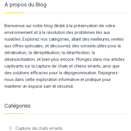
À propos du Blog
Bienvenue sur notre blog dédié à la préservation de votre
environnement et à la résolution des problèmes liés aux
nuisibles. Explorez nos catégories, allant des meilleures ventes
aux offres spéciales, et découvrez des conseils utiles pour la
dératisation, la déreptilisation, la désinfection, la
désinsectisation, et bien plus encore. Plongez dans nos articles
captivants sur la capture de chats et chiens errants, ainsi que
des solutions efficaces pour la dépigeonnisation. Rejoignez-
nous dans cette exploration informative et pratique pour
maintenir un espace sain et sécurisé.
Catégories
Capture de chats errants