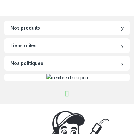
Nos produits
Liens utiles
Nos politiques