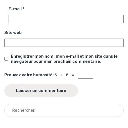
E-mail
*
Site web
Enregistrer mon nom, mon e-mail et mon site dans le
navigateur pour mon prochain commentaire.
Prouvez votre humanité:
5 + 6 =
Rechercher :