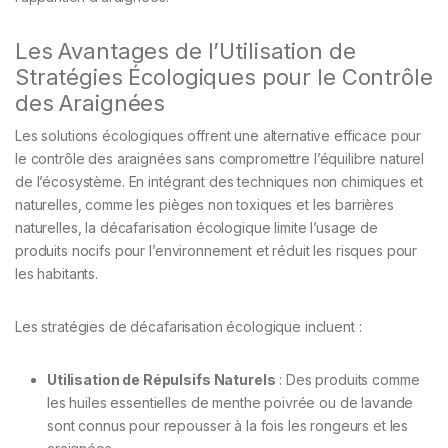
Les Avantages de l’Utilisation de
Stratégies Écologiques pour le Contrôle
des Araignées
Les solutions écologiques offrent une alternative efficace pour
le contrôle des araignées sans compromettre l’équilibre naturel
de l’écosystème. En intégrant des techniques non chimiques et
naturelles, comme les pièges non toxiques et les barrières
naturelles, la décafarisation écologique limite l’usage de
produits nocifs pour l’environnement et réduit les risques pour
les habitants.
Les stratégies de décafarisation écologique incluent :
Utilisation de Répulsifs Naturels
: Des produits comme
les huiles essentielles de menthe poivrée ou de lavande
sont connus pour repousser à la fois les rongeurs et les