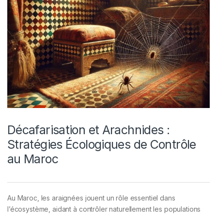
Décafarisation et Arachnides :
Stratégies Écologiques de Contrôle
au Maroc
Au Maroc, les araignées jouent un rôle essentiel dans
l’écosystème, aidant à contrôler naturellement les populations