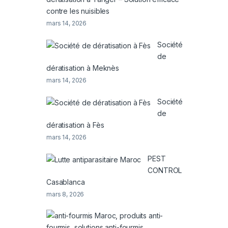
contre les nuisibles
mars 14, 2026
Société
de
dératisation à Meknès
mars 14, 2026
Société
de
dératisation à Fès
mars 14, 2026
PEST
CONTROL
Casablanca
mars 8, 2026