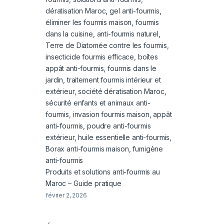
Produits et solutions anti-fourmis au
Maroc – Guide pratique
février 2, 2026