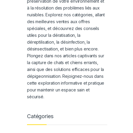
préservation de votre environnement et
à la résolution des problèmes liés aux
nuisibles. Explorez nos catégories, allant
des meilleures ventes aux offres
spéciales, et découvrez des conseils
utiles pour la dératisation, la
déreptilisation, la désinfection, la
désinsectisation, et bien plus encore.
Plongez dans nos articles captivants sur
la capture de chats et chiens errants,
ainsi que des solutions efficaces pour la
dépigeonnisation. Rejoignez-nous dans
cette exploration informative et pratique
pour maintenir un espace sain et
sécurisé.
Catégories