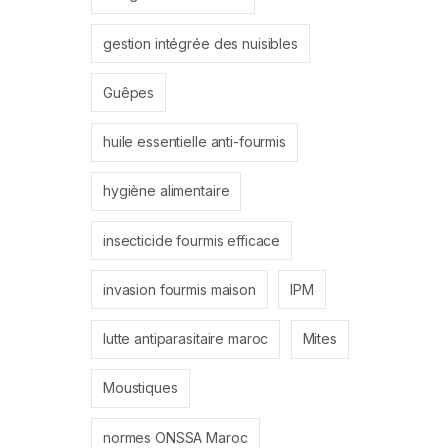
gestion intégrée des nuisibles
Guêpes
huile essentielle anti-fourmis
hygiène alimentaire
insecticide fourmis efficace
invasion fourmis maison
IPM
lutte antiparasitaire maroc
Mites
Moustiques
normes ONSSA Maroc