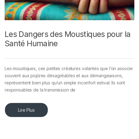
Les Dangers des Moustiques pour la
Santé Humaine
Les moustiques, ces petites créatures volantes que l’on associe
souvent aux piqûres désagréables et aux démangeaisons,
représentent bien plus qu’un simple inconfort estival. Ils sont
responsables de la transmission de
Lire Plus