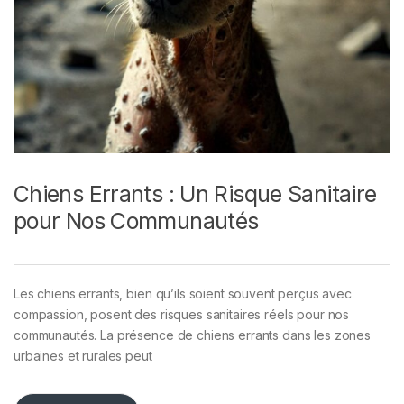
Chiens Errants : Un Risque Sanitaire
pour Nos Communautés
Les chiens errants, bien qu’ils soient souvent perçus avec
compassion, posent des risques sanitaires réels pour nos
communautés. La présence de chiens errants dans les zones
urbaines et rurales peut