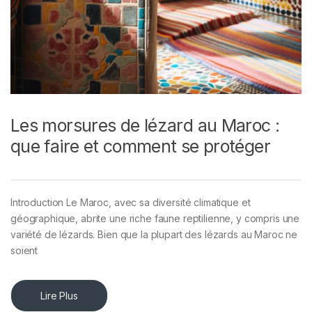
Les morsures de lézard au Maroc :
que faire et comment se protéger
Introduction Le Maroc, avec sa diversité climatique et
géographique, abrite une riche faune reptilienne, y compris une
variété de lézards. Bien que la plupart des lézards au Maroc ne
soient
Lire Plus