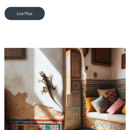
Lire Plus