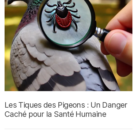
Les Tiques des Pigeons : Un Danger
Caché pour la Santé Humaine