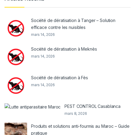
Société de dératisation à Tanger – Solution
efficace contre les nuisibles
mars 14, 2026
Société de dératisation à Meknès
mars 14, 2026
Société de dératisation à Fès
mars 14, 2026
PEST CONTROL Casablanca
mars 8, 2026
Produits et solutions anti-fourmis au Maroc – Guide
pratique