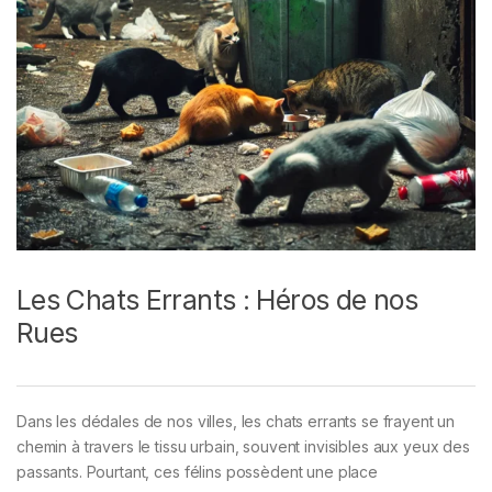
Les Chats Errants : Héros de nos
Rues
Dans les dédales de nos villes, les chats errants se frayent un
chemin à travers le tissu urbain, souvent invisibles aux yeux des
passants. Pourtant, ces félins possèdent une place