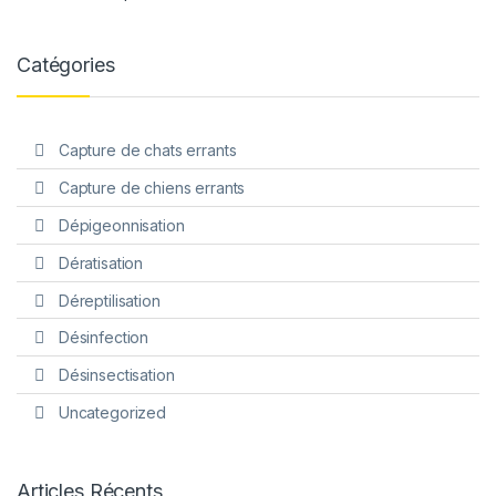
Catégories
Capture de chats errants
Capture de chiens errants
Dépigeonnisation
Dératisation
Déreptilisation
Désinfection
Désinsectisation
Uncategorized
Articles Récents