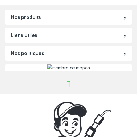
Nos produits
Liens utiles
Nos politiques