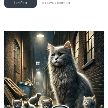
Lire Plus
Leave a comment