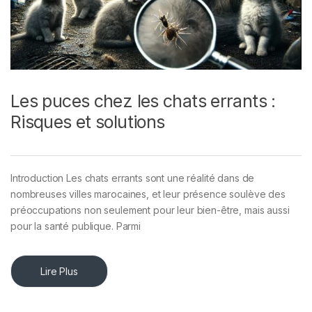
Les puces chez les chats errants :
Risques et solutions
Introduction Les chats errants sont une réalité dans de
nombreuses villes marocaines, et leur présence soulève des
préoccupations non seulement pour leur bien-être, mais aussi
pour la santé publique. Parmi
Lire Plus