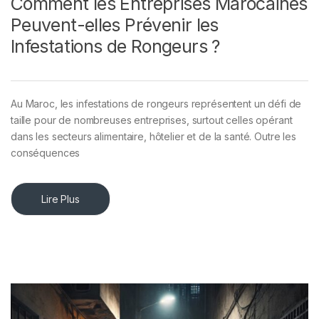
Comment les Entreprises Marocaines
Peuvent-elles Prévenir les
Infestations de Rongeurs ?
Au Maroc, les infestations de rongeurs représentent un défi de
taille pour de nombreuses entreprises, surtout celles opérant
dans les secteurs alimentaire, hôtelier et de la santé. Outre les
conséquences
Lire Plus