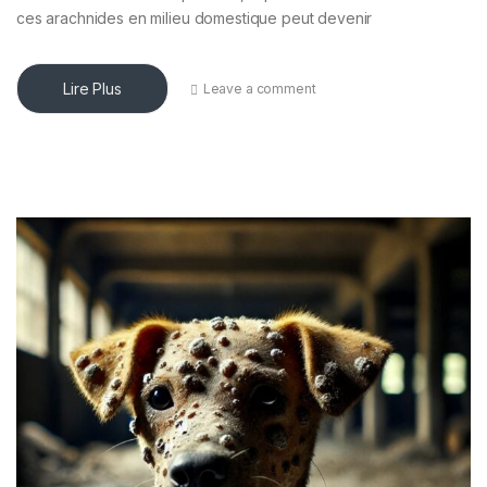
ces arachnides en milieu domestique peut devenir
Lire Plus
Leave a comment