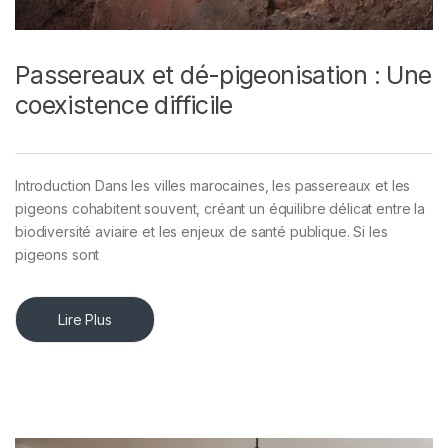
Passereaux et dé-pigeonisation : Une
coexistence difficile
Introduction Dans les villes marocaines, les passereaux et les
pigeons cohabitent souvent, créant un équilibre délicat entre la
biodiversité aviaire et les enjeux de santé publique. Si les
pigeons sont
Lire Plus