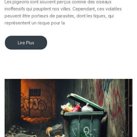
Les pigeons sont souvent perçus comme des oiseaux
inoffensifs qui peuplent nos villes. Cependant, ces volatiles
peuvent être porteurs de parasites, dont les tiques, qui
représentent un risque pour la
Lire Plus