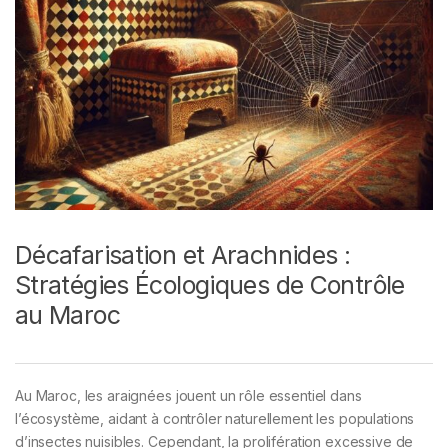
Décafarisation et Arachnides :
Stratégies Écologiques de Contrôle
au Maroc
Au Maroc, les araignées jouent un rôle essentiel dans
l’écosystème, aidant à contrôler naturellement les populations
d’insectes nuisibles. Cependant, la prolifération excessive de