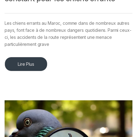
Les chiens errants au Maroc, comme dans de nombreux autres
pays, font face à de nombreux dangers quotidiens. Parmi ceux-
ci, les accidents de la route représentent une menace
particulièrement grave
Lire Plus